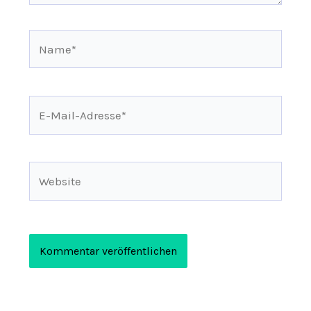
Name*
E-
Mail-
Adresse*
Website