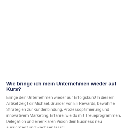
Wie bringe ich mein Unternehmen wieder auf
Kurs?
Bringe dein Unternehmen wieder auf Erfolgskurs! In diesem
Artikel zeigt dir Michael, Gründer von Elli Rewards, bewährte
Strategien zur Kundenbindung, Prozessoptimierung und
innovativem Marketing. Erfahre, wie du mit Treueprogrammen,
Delegation und einer klaren Vision dein Business neu
ausrichtest und wachsen lässt!