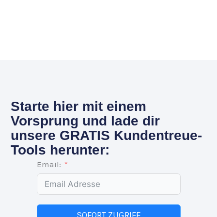
Starte hier mit einem
Vorsprung und lade dir
unsere GRATIS Kundentreue-
Tools herunter:
Email:
SOFORT ZUGRIFF