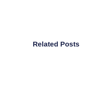
Related Posts