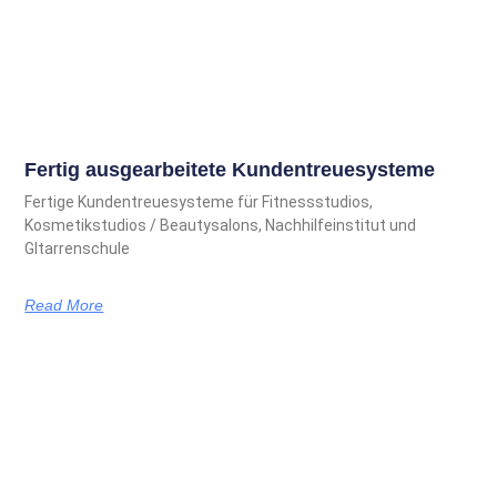
Fertig ausgearbeitete Kundentreuesysteme
Fertige Kundentreuesysteme für Fitnessstudios,
Kosmetikstudios / Beautysalons, Nachhilfeinstitut und
GItarrenschule
Read More