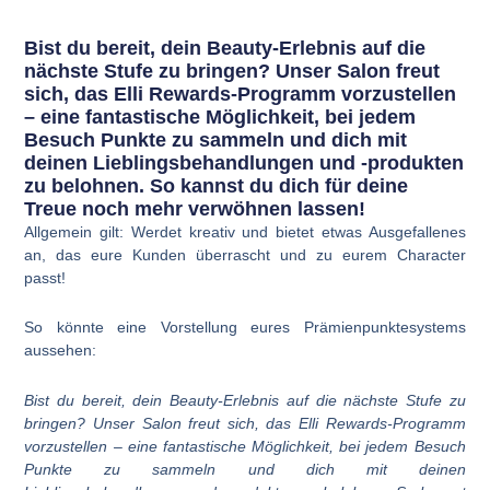
Bist du bereit, dein Beauty-Erlebnis auf die
nächste Stufe zu bringen? Unser Salon freut
sich, das Elli Rewards-Programm vorzustellen
– eine fantastische Möglichkeit, bei jedem
Besuch Punkte zu sammeln und dich mit
deinen Lieblingsbehandlungen und -produkten
zu belohnen. So kannst du dich für deine
Treue noch mehr verwöhnen lassen!
Allgemein gilt: Werdet kreativ und bietet etwas Ausgefallenes
an, das eure Kunden überrascht und zu eurem Character
passt!
So könnte eine Vorstellung eures Prämienpunktesystems
aussehen:
Bist du bereit, dein Beauty-Erlebnis auf die nächste Stufe zu
bringen? Unser Salon freut sich, das Elli Rewards-Programm
vorzustellen – eine fantastische Möglichkeit, bei jedem Besuch
Punkte zu sammeln und dich mit deinen