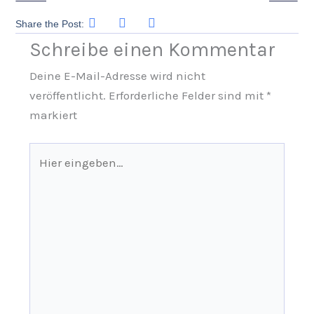
Share the Post:
Schreibe einen Kommentar
Deine E-Mail-Adresse wird nicht
veröffentlicht.
Erforderliche Felder sind mit
*
markiert
Hier
eingeben…