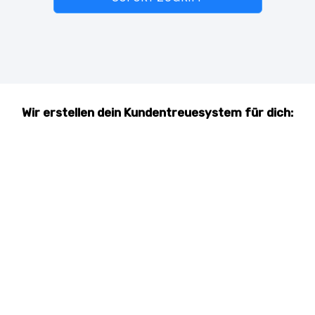
Wir erstellen dein Kundentreuesystem für dich: