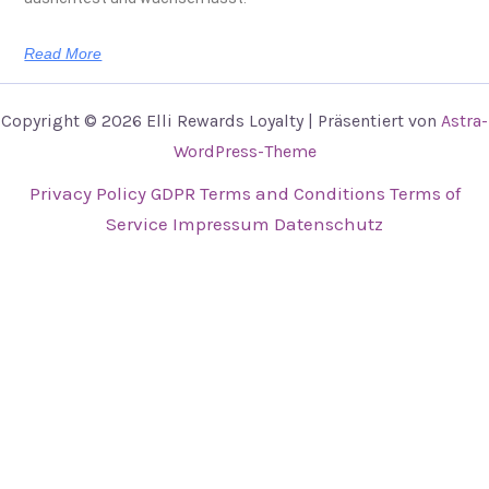
Read More
Copyright © 2026 Elli Rewards Loyalty | Präsentiert von
Astra-
WordPress-Theme
Privacy Policy
GDPR
Terms and Conditions
Terms of
Service
Impressum
Datenschutz