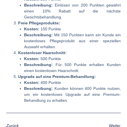
Beschreibung:
Einlösen von 200 Punkten gewährt
einen 10% Rabatt auf die nächste
Gesichtsbehandlung.
Freie Pflegeprodukte:
Kosten:
150 Punkte
Beschreibung:
Mit 150 Punkten kann ein Kunde ein
kostenloses Pflegeprodukt aus einer speziellen
Auswahl erhalten.
Kostenloser Haarschnitt:
Kosten:
500 Punkte
Beschreibung:
Für 500 Punkte erhalten Kunden
einen kostenlosen Haarschnitt.
Upgrade auf eine Premium-Behandlung:
Kosten:
400 Punkte
Beschreibung:
Kunden können 400 Punkte nutzen,
um ein kostenloses Upgrade auf eine Premium-
Behandlung zu erhalten.
Zurück
Weiter